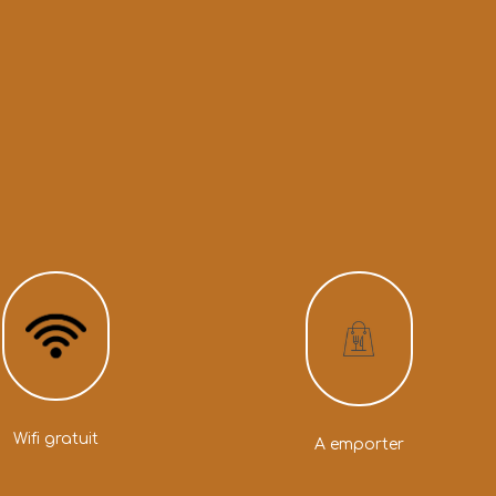
Wifi gratuit
A emporter