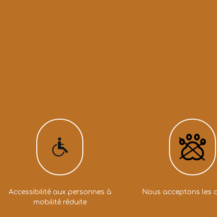
Accessibilité aux personnes à
Nous acceptons les 
mobilité réduite