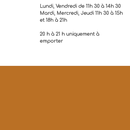
Lundi, Vendredi de 11h 30 à 14h 30
Mardi, Mercredi, Jeudi 11h 30 à 15h
et 18h à 21h
20 h à 21 h uniquement à
emporter