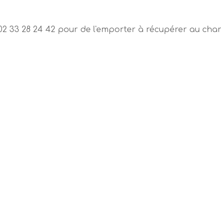
 33 28 24 42 pour de l'emporter à récupérer au char