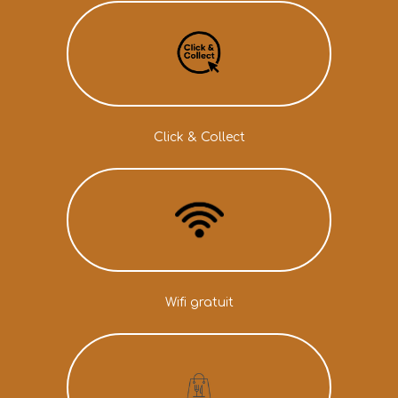
Click & Collect
Wifi gratuit