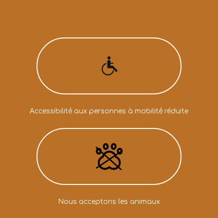
Accessibilité aux personnes à mobilité réduite
Nous acceptons les animaux