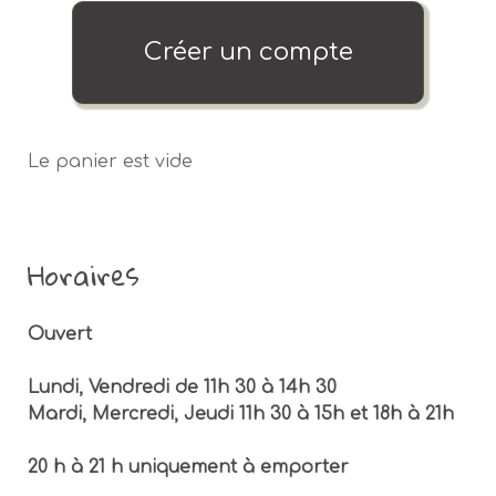
Créer un compte
Le panier est vide
Horaires
Ouvert
Lundi, Vendredi de 11h 30 à 14h 30
Mardi, Mercredi, Jeudi 11h 30 à 15h et 18h à 21h
20 h à 21 h uniquement à emporter