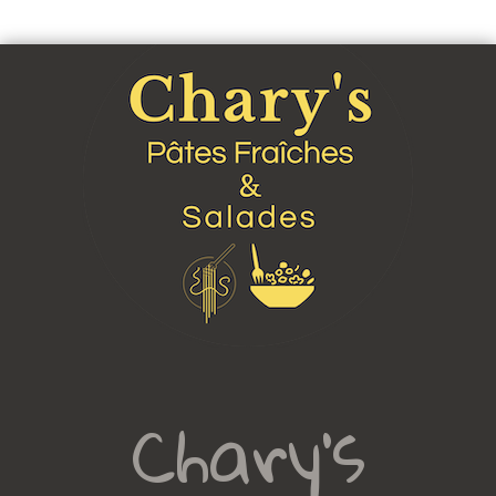
Chary's