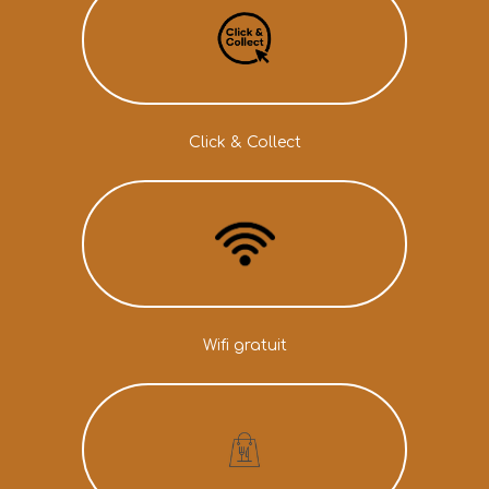
Click & Collect
Wifi gratuit