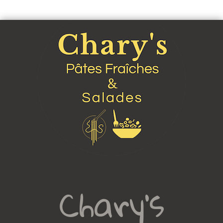
Chary's