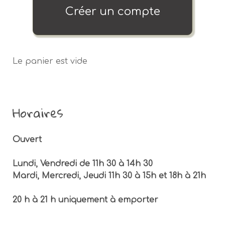
Créer un compte
Le panier est vide
Horaires
Ouvert
Lundi, Vendredi de 11h 30 à 14h 30
Mardi, Mercredi, Jeudi 11h 30 à 15h et 18h à 21h
20 h à 21 h uniquement à emporter