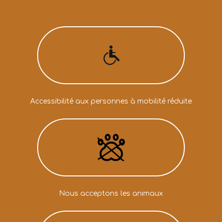
Accessibilité aux personnes à mobilité réduite
Nous acceptons les animaux