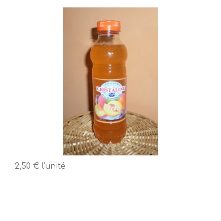
2,50 €
l'unité