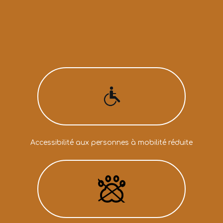
Accessibilité aux personnes à mobilité réduite