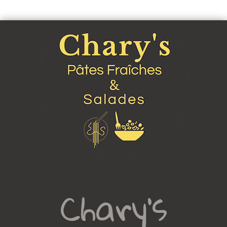
Chary's