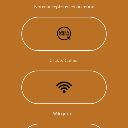
Nous acceptons les animaux
Click & Collect
Wifi gratuit