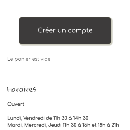
Créer un compte
Le panier est vide
Horaires
Ouvert
Lundi, Vendredi de 11h 30 à 14h 30
Mardi, Mercredi, Jeudi 11h 30 à 15h et 18h à 21h