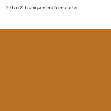
20 h à 21 h uniquement à emporter