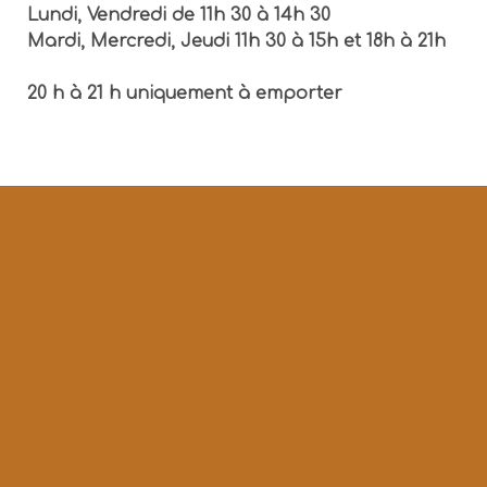
Lundi, Vendredi de 11h 30 à 14h 30
Mardi, Mercredi, Jeudi 11h 30 à 15h et 18h à 21h
20 h à 21 h uniquement à emporter