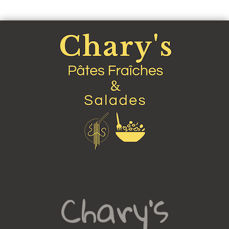
Chary's