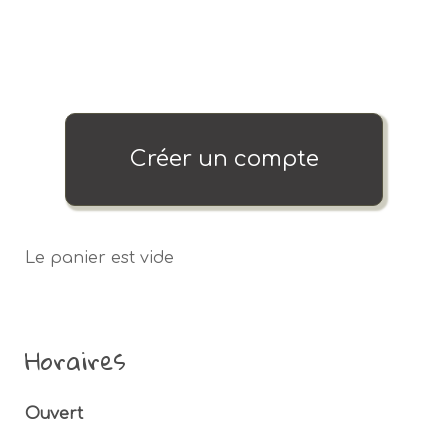
Créer un compte
Le panier est vide
Horaires
Ouvert