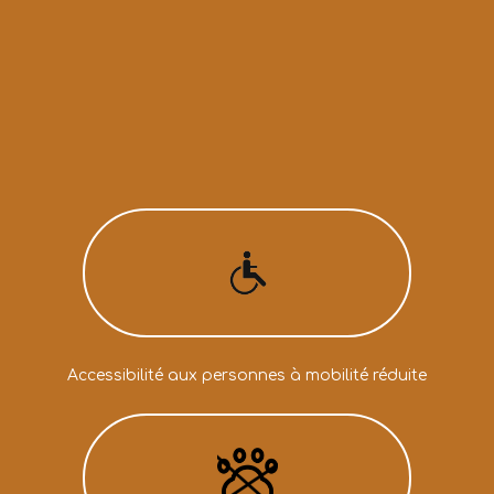
Accessibilité aux personnes à mobilité réduite