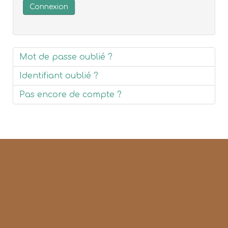
Connexion
Mot de passe oublié ?
Identifiant oublié ?
Pas encore de compte ?