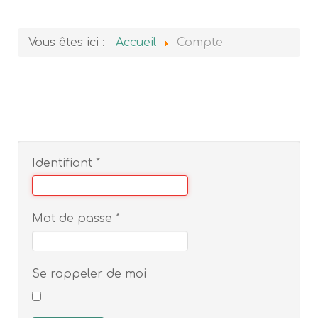
Vous êtes ici :
Accueil
Compte
Identifiant
*
Mot de passe
*
Se rappeler de moi