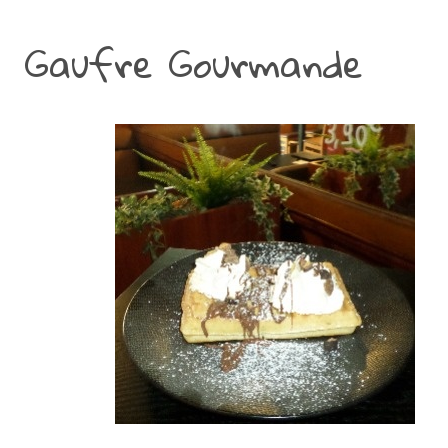
Gaufre Gourmande