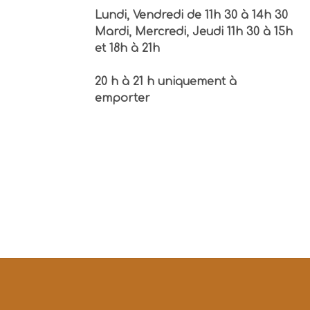
Lundi, Vendredi de 11h 30 à 14h 30
Mardi, Mercredi, Jeudi 11h 30 à 15h
et 18h à 21h
20 h à 21 h uniquement à
emporter